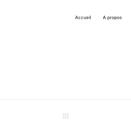
Accueil
A propos