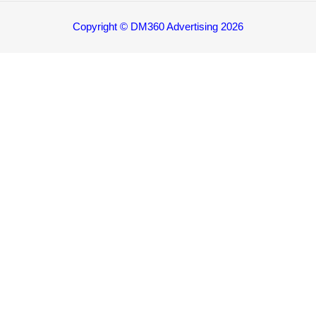
Copyright © DM360 Advertising 2026