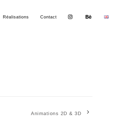
Réalisations
Contact
Animations 2D & 3D